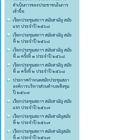
ดำเนินการของประชาชนในการ
เข้าชื่อ
เรียกประชุมสภาฯ สมัยสามัญ สมัย
แรก ประจำปี ๒๕๖๘
เรียกประชุมสภาฯ สมัยสามัญ สมัย
ที่ ๒ ประจำปี ๒๕๖๘
เรียกประชุมสภาฯ สมัยสามัญ สมัย
ที่ ๓ ครั้งที่ ๑ ประจำปี ๒๕๖๘
เรียกประชุมสภาฯ สมัยสามัญ สมัย
ที่ ๓ ครั้งที่ ๒ ประจำปี ๒๕๖๘
ประกาศกำหนดสมัยประชุมสภา
องค์การบริหารส่วนตำบลเชิงชุม
ปี ๒๕๖๗
เรียกประชุมสภาฯ สมัยสามัญ สมัย
แรก ประจำปี ๒๕๖๗
เรียกประชุมสภาฯ สมัยสามัญสมัย
ที่ ๒ ประจำปี ๒๕๖๗
เรียกประชุมสภาฯ สมัยสามัญสมัย
ที่ ๓ ประจำปี ๒๕๖๗