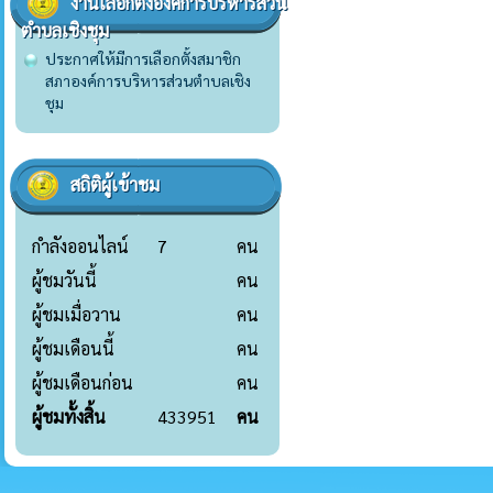
งานเลือกตั้งองค์การบริหารส่วน
ตำบลเชิงชุม
ประกาศให้มีการเลือกตั้งสมาชิก
สภาองค์การบริหารส่วนตำบลเชิง
ชุม
สถิติผู้เข้าชม
กำลังออนไลน์
7
คน
ผู้ชมวันนี้
คน
ผู้ชมเมื่อวาน
คน
ผู้ชมเดือนนี้
คน
ผู้ชมเดือนก่อน
คน
ผู้ชมทั้งสิ้น
433951
คน