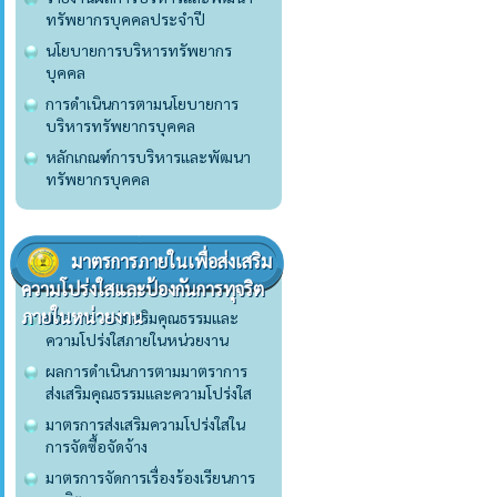
ทรัพยากรบุคคลประจำปี
นโยบายการบริหารทรัพยากร
บุคคล
การดำเนินการตามนโยบายการ
บริหารทรัพยากรบุคคล
หลักเกณฑ์การบริหารและพัฒนา
ทรัพยากรบุคคล
มาตรการภายในเพื่อส่งเสริม
ความโปร่งใสและป้องกันการทุจริต
ภายในหน่วยงาน
มาตราการส่งเสริมคุณธรรมและ
ความโปร่งใสภายในหน่วยงาน
ผลการดำเนินการตามมาตราการ
ส่งเสริมคุณธรรมและความโปร่งใส
มาตรการส่งเสริมความโปร่งใสใน
การจัดซื้อจัดจ้าง
มาตรการจัดการเรื่องร้องเรียนการ