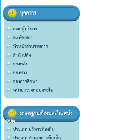
บุคลากร
คณะผู้บริหาร
สมาชิกสภา
หัวหน้าส่วนราชการ
สำนักปลัด
กองคลัง
กองช่าง
กองการศึกษา
หน่วยตรวจสอบภายใน
มาตรฐานกำหนดตำแหน่ง
อบต
ประเภท บริหารท้องถิ่น
ประเภท อำนวยการท้องถิ่น