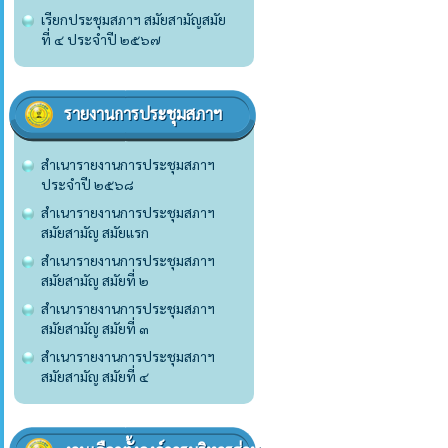
เรียกประชุมสภาฯ สมัยสามัญสมัย
ที่ ๔ ประจำปี ๒๕๖๗
รายงานการประชุมสภาฯ
สำเนารายงานการประชุมสภาฯ
ประจำปี ๒๕๖๘
สำเนารายงานการประชุมสภาฯ
สมัยสามัญ สมัยแรก
สำเนารายงานการประชุมสภาฯ
สมัยสามัญ สมัยที่ ๒
สำเนารายงานการประชุมสภาฯ
สมัยสามัญ สมัยที่ ๓
สำเนารายงานการประชุมสภาฯ
สมัยสามัญ สมัยที่ ๔