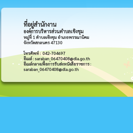
ที่อยู่สำนักงาน
องค์การบริหารส่วนตำบลเชิงชุม
หมู่ที่ 1 ตำบลเชิงชุม อำเภอพรรณานิคม
จังหวัดสกลนคร 47130
โทรศัพท์ : 042-704697
อีเมล์ : saraban_06470408@dla.go.th
อีเมล์กลางเพื่อการรับส่งหนังสือราชการ :
saraban_06470408@dla.go.th