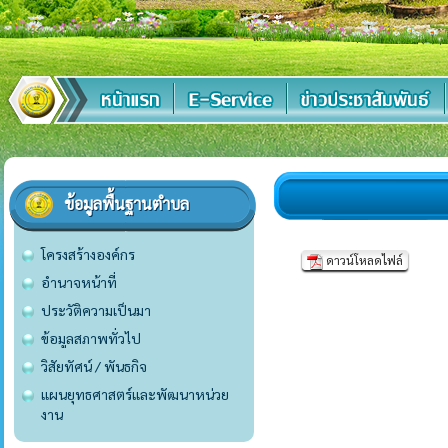
ข้อมูลพื้นฐานตำบล
โครงสร้างองค์กร
ดาวน์โหลดไฟล์
อำนาจหน้าที่
ประวัติความเป็นมา
ข้อมูลสภาพทั่วไป
วิสัยทัศน์ / พันธกิจ
แผนยุทธศาสตร์และพัฒนาหน่วย
งาน