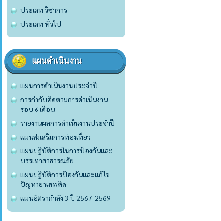
ประเภท วิชาการ
ประเภท ทั่วไป
แผนดำเนินงาน
แผนการดำเนินงานประจำปี
การกำกับติดตามการดำเนินงาน
รอบ 6 เดือน
รายงานผลการดำเนินงานประจำปี
แผนส่งเสริมการท่องเที่ยว
แผนปฏิบัติการในการป้องกันและ
บรรเทาสาธารณภัย
แผนปฏิบัติการป้องกันและแก้ไข
ปัญหายาเสพติด
แผนอัตรากำลัง 3 ปี 2567-2569