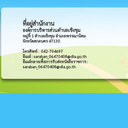
ที่อยู่สำนักงาน
องค์การบริหารส่วนตำบลเชิงชุม
หมู่ที่ 1 ตำบลเชิงชุม อำเภอพรรณานิคม
จังหวัดสกลนคร 47130
โทรศัพท์ : 042-704697
อีเมล์ : saraban_06470408@dla.go.th
อีเมล์กลางเพื่อการรับส่งหนังสือราชการ :
saraban_06470408@dla.go.th