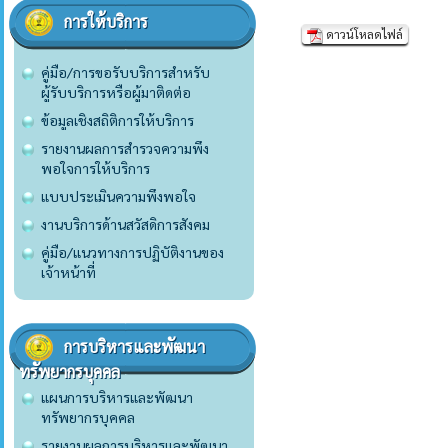
การให้บริการ
ดาวน์โหลดไฟล์
คู่มือ/การขอรับบริการสำหรับ
ผู้รับบริการหรือผู้มาติดต่อ
ข้อมูลเชิงสถิติการให้บริการ
รายงานผลการสำรวจความพึง
พอใจการให้บริการ
แบบประเมินความพึงพอใจ
งานบริการด้านสวัสดิการสังคม
คู่มือ/แนวทางการปฏิบัติงานของ
เจ้าหน้าที่
การบริหารและพัฒนา
ทรัพยากรบุคคล
แผนการบริหารและพัฒนา
ทรัพยากรบุคคล
รายงานผลการบริหารและพัฒนา