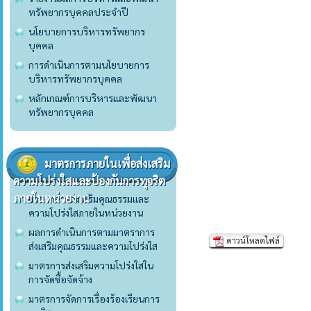
ทรัพยากรบุคคลประจำปี
นโยบายการบริหารทรัพยากร
บุคคล
การดำเนินการตามนโยบายการ
บริหารทรัพยากรบุคคล
หลักเกณฑ์การบริหารและพัฒนา
ทรัพยากรบุคคล
มาตรการภายในเพื่อส่งเสริม
ความโปร่งใสและป้องกันการทุจริต
ภายในหน่วยงาน
มาตราการส่งเสริมคุณธรรมและ
ความโปร่งใสภายในหน่วยงาน
ผลการดำเนินการตามมาตราการ
ดาวน์โหลดไฟล์
ส่งเสริมคุณธรรมและความโปร่งใส
มาตรการส่งเสริมความโปร่งใสใน
การจัดซื้อจัดจ้าง
มาตรการจัดการเรื่องร้องเรียนการ