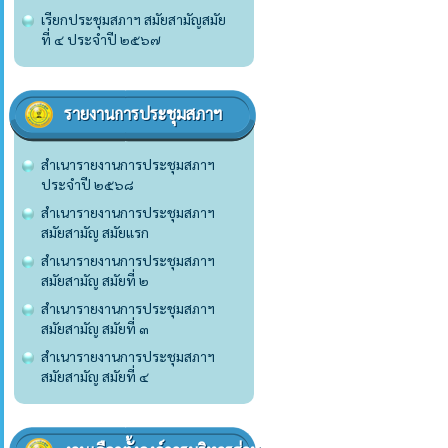
เรียกประชุมสภาฯ สมัยสามัญสมัย
ที่ ๔ ประจำปี ๒๕๖๗
รายงานการประชุมสภาฯ
สำเนารายงานการประชุมสภาฯ
ประจำปี ๒๕๖๘
สำเนารายงานการประชุมสภาฯ
สมัยสามัญ สมัยแรก
สำเนารายงานการประชุมสภาฯ
สมัยสามัญ สมัยที่ ๒
สำเนารายงานการประชุมสภาฯ
สมัยสามัญ สมัยที่ ๓
สำเนารายงานการประชุมสภาฯ
สมัยสามัญ สมัยที่ ๔