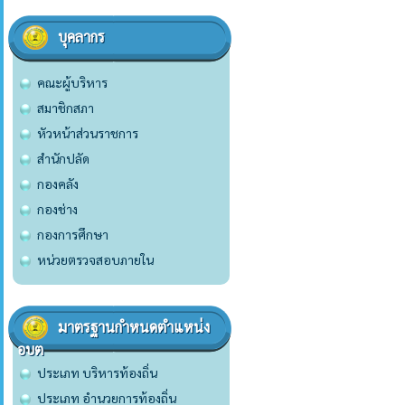
บุคลากร
คณะผู้บริหาร
สมาชิกสภา
หัวหน้าส่วนราชการ
สำนักปลัด
กองคลัง
กองช่าง
กองการศึกษา
หน่วยตรวจสอบภายใน
มาตรฐานกำหนดตำแหน่ง
อบต
ประเภท บริหารท้องถิ่น
ประเภท อำนวยการท้องถิ่น