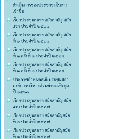
ดำเนินการของประชาชนในการ
เข้าชื่อ
เรียกประชุมสภาฯ สมัยสามัญ สมัย
แรก ประจำปี ๒๕๖๘
เรียกประชุมสภาฯ สมัยสามัญ สมัย
ที่ ๒ ประจำปี ๒๕๖๘
เรียกประชุมสภาฯ สมัยสามัญ สมัย
ที่ ๓ ครั้งที่ ๑ ประจำปี ๒๕๖๘
เรียกประชุมสภาฯ สมัยสามัญ สมัย
ที่ ๓ ครั้งที่ ๒ ประจำปี ๒๕๖๘
ประกาศกำหนดสมัยประชุมสภา
องค์การบริหารส่วนตำบลเชิงชุม
ปี ๒๕๖๗
เรียกประชุมสภาฯ สมัยสามัญ สมัย
แรก ประจำปี ๒๕๖๗
เรียกประชุมสภาฯ สมัยสามัญสมัย
ที่ ๒ ประจำปี ๒๕๖๗
เรียกประชุมสภาฯ สมัยสามัญสมัย
ที่ ๓ ประจำปี ๒๕๖๗