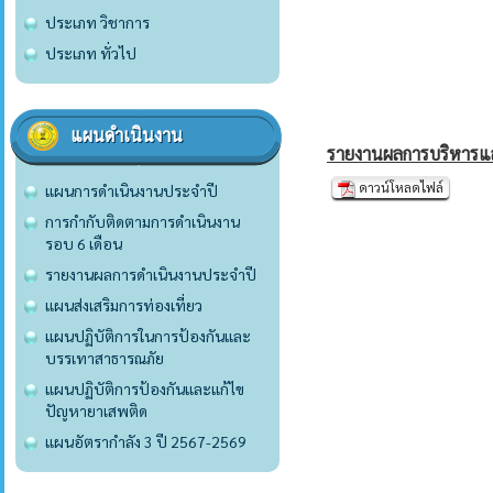
ประเภท วิชาการ
ประเภท ทั่วไป
แผนดำเนินงาน
รายงานผลการบริหารแ
ดาวน์โหลดไฟล์
แผนการดำเนินงานประจำปี
การกำกับติดตามการดำเนินงาน
รอบ 6 เดือน
รายงานผลการดำเนินงานประจำปี
แผนส่งเสริมการท่องเที่ยว
แผนปฏิบัติการในการป้องกันและ
บรรเทาสาธารณภัย
แผนปฏิบัติการป้องกันและแก้ไข
ปัญหายาเสพติด
แผนอัตรากำลัง 3 ปี 2567-2569