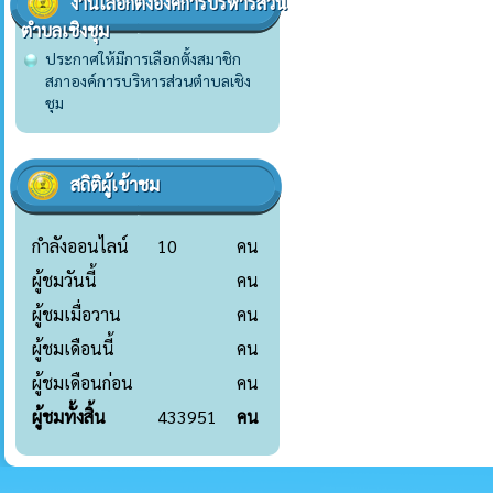
งานเลือกตั้งองค์การบริหารส่วน
ตำบลเชิงชุม
ประกาศให้มีการเลือกตั้งสมาชิก
สภาองค์การบริหารส่วนตำบลเชิง
ชุม
สถิติผู้เข้าชม
กำลังออนไลน์
10
คน
ผู้ชมวันนี้
คน
ผู้ชมเมื่อวาน
คน
ผู้ชมเดือนนี้
คน
ผู้ชมเดือนก่อน
คน
ผู้ชมทั้งสิ้น
433951
คน