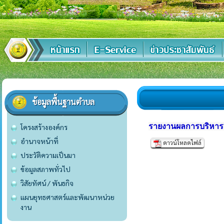
ข้อมูลพื้นฐานตำบล
รายงานผลการบริหาร
โครงสร้างองค์กร
อำนาจหน้าที่
ดาวน์โหลดไฟล์
ประวัติความเป็นมา
ข้อมูลสภาพทั่วไป
วิสัยทัศน์ / พันธกิจ
แผนยุทธศาสตร์และพัฒนาหน่วย
งาน